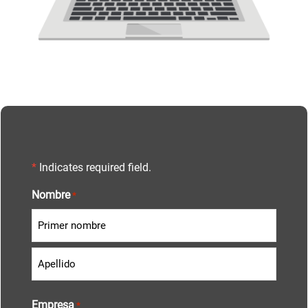
*
Indicates required field.
Nombre
*
Empresa
*