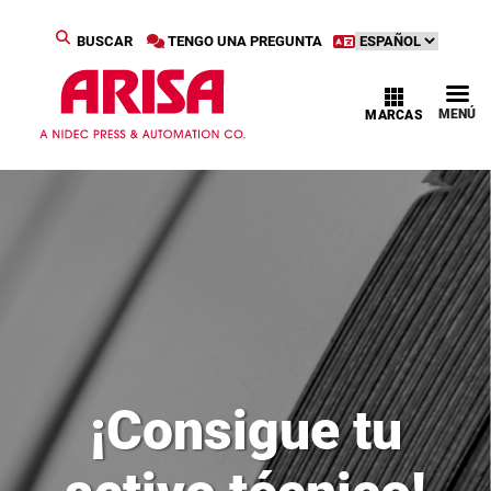
BUSCAR
TENGO UNA PREGUNTA
MENÚ
MARCAS
¡Consigue tu