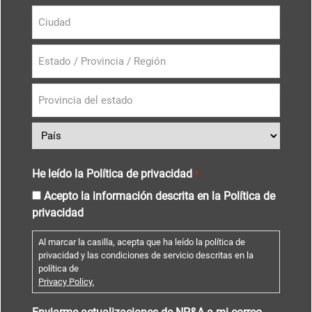
He leído la Política de privacidad
*
Acepto la información descrita en la Política de
privacidad
Al marcar la casilla, acepta que ha leído la política de
privacidad y las condiciones de servicio descritas en la
política de
Privacy Policy.