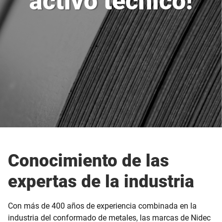
activo técnico!
Conocimiento de las
expertas de la industria
Con más de 400 años de experiencia combinada en la
industria del conformado de metales, las marcas de Nidec