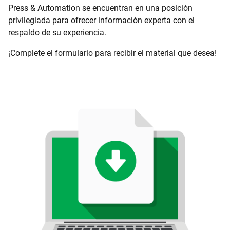
Press & Automation se encuentran en una posición
privilegiada para ofrecer información experta con el
respaldo de su experiencia.
¡Complete el formulario para recibir el material que desea!