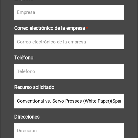
Correo electrónico de la empresa
*
Teléfono
Recurso solicitado
Direcciones