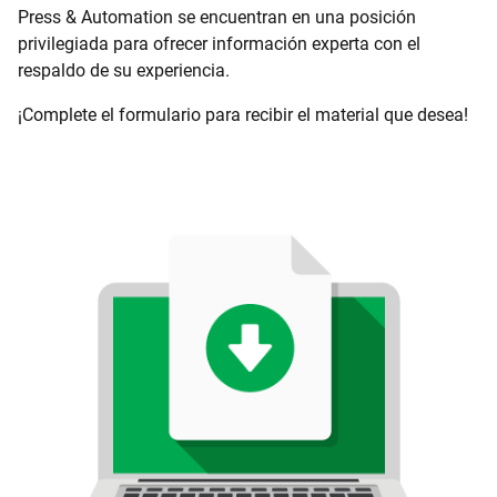
Press & Automation se encuentran en una posición
privilegiada para ofrecer información experta con el
respaldo de su experiencia.
¡Complete el formulario para recibir el material que desea!