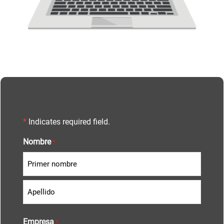
*
Indicates required field.
Nombre
*
Empresa
*