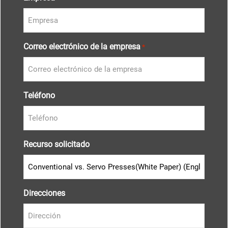
Correo electrónico de la empresa
*
Teléfono
Recurso solicitado
Direcciones