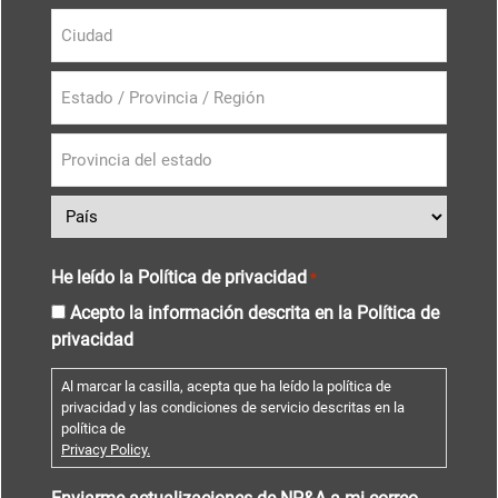
He leído la Política de privacidad
*
Acepto la información descrita en la Política de
privacidad
Al marcar la casilla, acepta que ha leído la política de
privacidad y las condiciones de servicio descritas en la
política de
Privacy Policy.