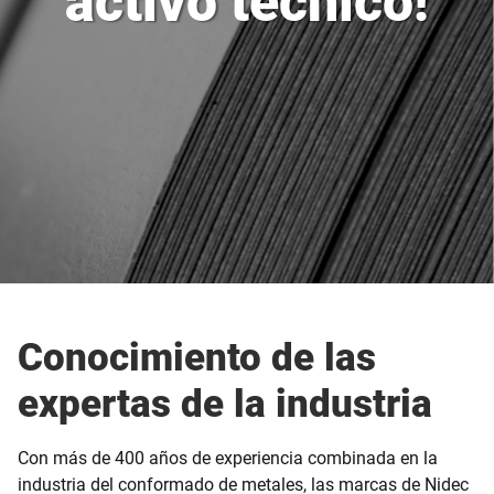
activo técnico!
Conocimiento de las
expertas de la industria
Con más de 400 años de experiencia combinada en la
industria del conformado de metales, las marcas de Nidec