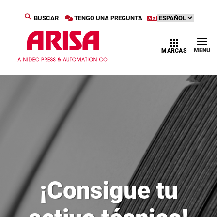
BUSCAR
TENGO UNA PREGUNTA
MENÚ
MARCAS
¡Consigue tu