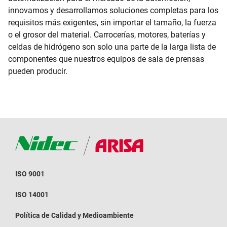
innovamos y desarrollamos soluciones completas para los
requisitos más exigentes, sin importar el tamaño, la fuerza
o el grosor del material. Carrocerías, motores, baterías y
celdas de hidrógeno son solo una parte de la larga lista de
componentes que nuestros equipos de sala de prensas
pueden producir.
ISO 9001
ISO 14001
Política de Calidad y Medioambiente