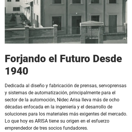
Forjando el Futuro Desde
1940
Dedicada al diseño y fabricación de prensas, servoprensas
y sistemas de automatización, principalmente para el
sector de la automoción, Nidec Arisa lleva más de ocho
décadas enfocada en la ingeniería y el desarrollo de
soluciones para los materiales más exigentes del mercado.
Lo que hoy es ARISA tiene su origen en el esfuerzo
emprendedor de tres socios fundadores.