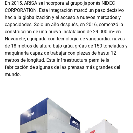
En 2015, ARISA se incorpora al grupo japonés NIDEC
CORPORATION. Esta integración marcó un paso decisivo
hacia la globalización y el acceso a nuevos mercados y
capacidades. Solo un año después, en 2016, comenzó la
construcción de una nueva instalación de 29.000 m² en
Navarrete, equipada con tecnología de vanguardia: naves
de 18 metros de altura bajo grúa, grúas de 150 toneladas y
maquinaria capaz de trabajar con piezas de hasta 12
metros de longitud. Esta infraestructura permite la
fabricación de algunas de las prensas más grandes del
mundo.