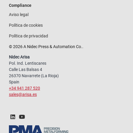
Compliance
Aviso legal
Política de cookies
Política de privacidad
© 2026 A Nidec Press & Automation Co..
Nidec Arisa
Pol. Ind. Lentiscares
Calle Las Balsas 4
26370 Navarrete (La Rioja)
Spain
+34 941 287 520
sales@arisa.es