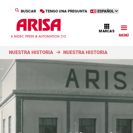
BUSCAR
TENGO UNA PREGUNTA
MARCAS
MENÚ
NUESTRA HISTORIA
NUESTRA HISTORIA