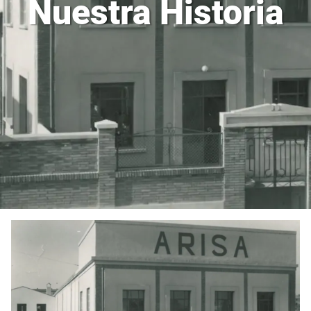
Nuestra Historia