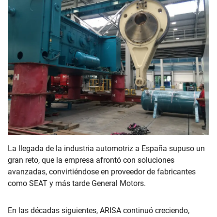
La llegada de la industria automotriz a España supuso un
gran reto, que la empresa afrontó con soluciones
avanzadas, convirtiéndose en proveedor de fabricantes
como SEAT y más tarde General Motors.
En las décadas siguientes, ARISA continuó creciendo,