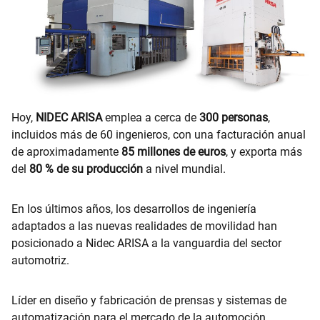
Hoy,
NIDEC ARISA
emplea a cerca de
300 personas
,
incluidos más de 60 ingenieros, con una facturación anual
de aproximadamente
85 millones de euros
, y exporta más
del
80 % de su producción
a nivel mundial.
En los últimos años, los desarrollos de ingeniería
adaptados a las nuevas realidades de movilidad han
posicionado a Nidec ARISA a la vanguardia del sector
automotriz.
Líder en diseño y fabricación de prensas y sistemas de
automatización para el mercado de la automoción,