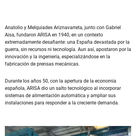
Anatolio y Melquiades Ariznavarreta, junto con Gabriel
Aisa, fundaron ARISA en 1940, en un contexto
extremadamente desafiante: una España devastada por la
guerra, sin recursos ni tecnología. Aun así, apostaron por la
innovación y la ingeniería, especializándose en la
fabricación de prensas mecánicas.
Durante los años 50, con la apertura de la economía
española, ARISA dio un salto tecnológico al incorporar
sistemas de alimentación automática y ampliar sus
instalaciones para responder a la creciente demanda.