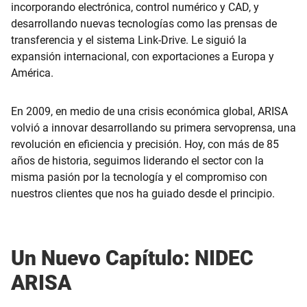
incorporando electrónica, control numérico y CAD, y
desarrollando nuevas tecnologías como las prensas de
transferencia y el sistema Link-Drive. Le siguió la
expansión internacional, con exportaciones a Europa y
América.
En 2009, en medio de una crisis económica global, ARISA
volvió a innovar desarrollando su primera servoprensa, una
revolución en eficiencia y precisión. Hoy, con más de 85
años de historia, seguimos liderando el sector con la
misma pasión por la tecnología y el compromiso con
nuestros clientes que nos ha guiado desde el principio.
Un Nuevo Capítulo: NIDEC
ARISA