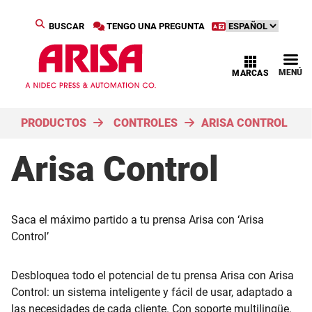
BUSCAR
TENGO UNA PREGUNTA
MENÚ
MARCAS
PRODUCTOS
CONTROLES
ARISA CONTROL
Arisa Control
Saca el máximo partido a tu prensa Arisa con ‘Arisa
Control’
Desbloquea todo el potencial de tu prensa Arisa con Arisa
Control: un sistema inteligente y fácil de usar, adaptado a
las necesidades de cada cliente. Con soporte multilingüe,