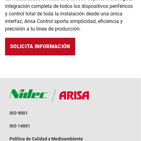
integración completa de todos los dispositivos periféricos
y control total de toda la instalación desde una única
interfaz, Arisa Control aporta simplicidad, eficiencia y
precisión a tu línea de producción.
SOLICITA INFORMACIÓN
ISO 9001
ISO 14001
Política de Calidad y Medioambiente