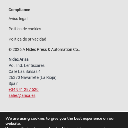
Compliance
Aviso legal
Política de cookies
Política de privacidad
© 2026 A Nidec Press & Automation Co..
Nidec Arisa
Pol. Ind. Lentiscares
Calle Las Balsas 4
26370 Navarrete (La Rioja)
Spain
+34 941 287 520
sales@arisa.es
We are using cookies to give you the best experience on our
website.