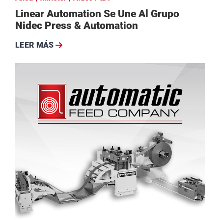
Linear Automation Se Une Al Grupo
Nidec Press & Automation
LEER MÁS