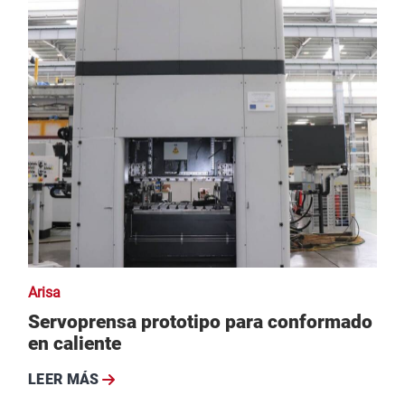
Arisa
Servoprensa prototipo para conformado
en caliente
LEER MÁS