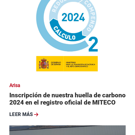
Arisa
Inscripción de nuestra huella de carbono
2024 en el registro oficial de MITECO
LEER MÁS