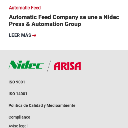
Automatic Feed
Automatic Feed Company se une a Nidec
Press & Automation Group
LEER MÁS
ISO 9001
ISO 14001
Política de Calidad y Medioambiente
Compliance
Aviso legal