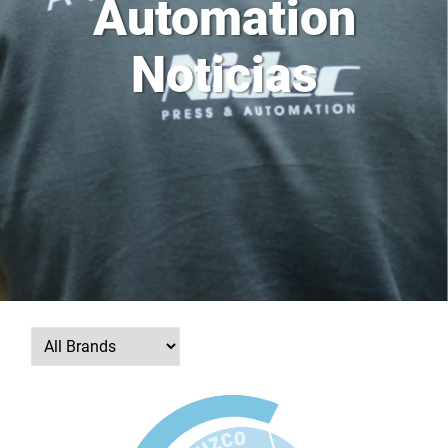
Automation
Noticias