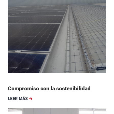
Compromiso con la sostenibilidad
LEER MÁS