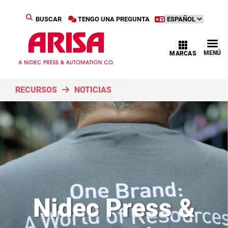
BUSCAR
TENGO UNA PREGUNTA
MENÚ
MARCAS
RECURSOS
NOTICIAS
Nidec Press &