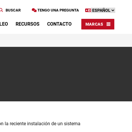
BUSCAR
TENGO UNA PREGUNTA
LEO
RECURSOS
CONTACTO
MARCAS
 la reciente instalación de un sistema