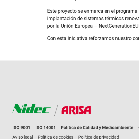
Este proyecto se enmarca en el programa 
implantación de sistemas térmicos renovab
por la Unión Europea – NextGenerationEU
Con esta iniciativa reforzamos nuestro co
ISO 9001
ISO 14001
Política de Calidad y Medioambiente
Aviso legal
Política de cookies
Política de privacidad