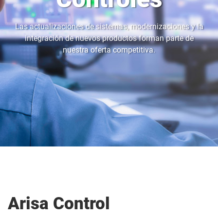
Las actualizaciones de sistemas, modernizaciones y la
integración de nuevos productos forman parte de
nuestra oferta competitiva.
Arisa Control