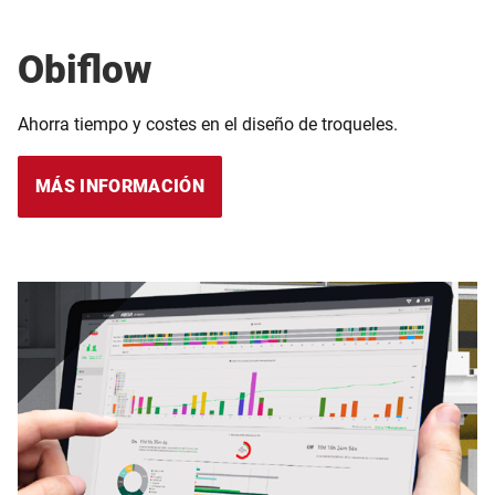
Obiflow
Ahorra tiempo y costes en el diseño de troqueles.
MÁS INFORMACIÓN