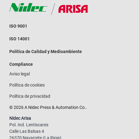
ISO 9001
ISO 14001
Política de Calidad y Medioambiente
Compliance
Aviso legal
Política de cookies
Política de privacidad
© 2026 A Nidec Press & Automation Co..
Nidec Arisa
Pol. Ind. Lentiscares
Calle Las Balsas 4
26370 Navarrete (La Rioja)