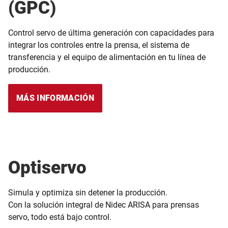
(GPC)
Control servo de última generación con capacidades para
integrar los controles entre la prensa, el sistema de
transferencia y el equipo de alimentación en tu línea de
producción.
MÁS INFORMACIÓN
Optiservo
Simula y optimiza sin detener la producción.
Con la solución integral de Nidec ARISA para prensas
servo, todo está bajo control.