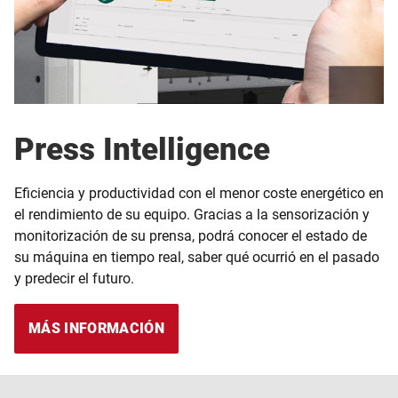
Press Intelligence
Eficiencia y productividad con el menor coste energético en
el rendimiento de su equipo. Gracias a la sensorización y
monitorización de su prensa, podrá conocer el estado de
su máquina en tiempo real, saber qué ocurrió en el pasado
y predecir el futuro.
MÁS INFORMACIÓN