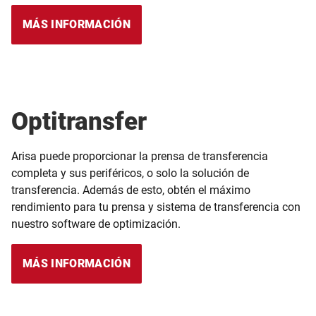
MÁS INFORMACIÓN
Optitransfer
Arisa puede proporcionar la prensa de transferencia
completa y sus periféricos, o solo la solución de
transferencia. Además de esto, obtén el máximo
rendimiento para tu prensa y sistema de transferencia con
nuestro software de optimización.
MÁS INFORMACIÓN