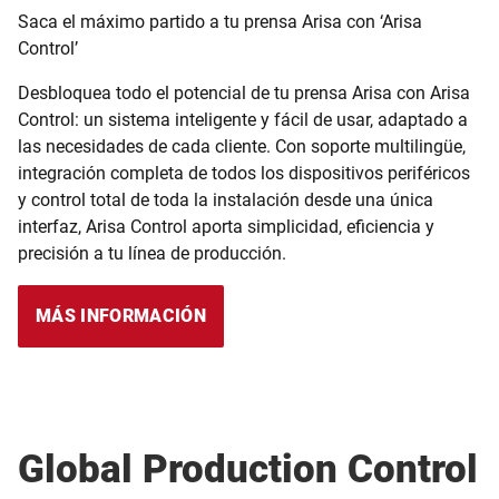
Saca el máximo partido a tu prensa Arisa con ‘Arisa
Control’
Desbloquea todo el potencial de tu prensa Arisa con Arisa
Control: un sistema inteligente y fácil de usar, adaptado a
las necesidades de cada cliente. Con soporte multilingüe,
integración completa de todos los dispositivos periféricos
y control total de toda la instalación desde una única
interfaz, Arisa Control aporta simplicidad, eficiencia y
precisión a tu línea de producción.
MÁS INFORMACIÓN
Global Production Control