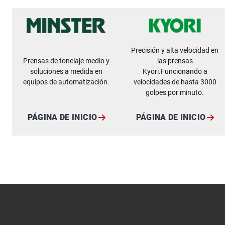
Precisión y alta velocidad en
Prensas de tonelaje medio y
las prensas
soluciones a medida en
Kyori.Funcionando a
equipos de automatización.
velocidades de hasta 3000
golpes por minuto.
PÁGINA DE INICIO
PÁGINA DE INICIO