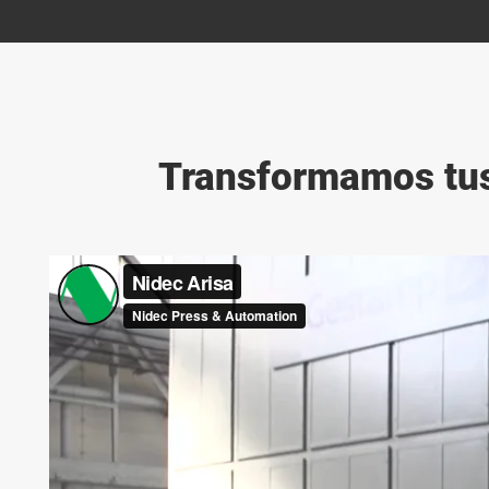
Transformamos tus 