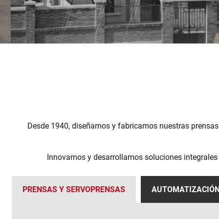
Desde 1940, diseñamos y fabricamos nuestras prensas y
Innovamos y desarrollamos soluciones integrales pa
PRENSAS Y SERVOPRENSAS
AUTOMATIZACIÓ