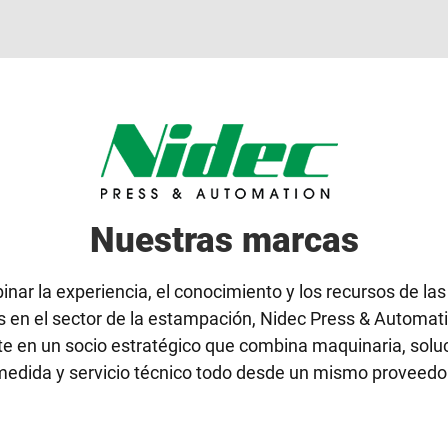
Nuestras marcas
inar la experiencia, el conocimiento y los recursos de la
es en el sector de la estampación, Nidec Press & Automati
te en un socio estratégico que combina maquinaria, solu
edida y servicio técnico todo desde un mismo proveedo