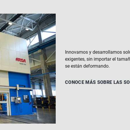
Innovamos y desarrollamos solu
exigentes, sin importar el tamañ
se están deformando.
CONOCE MÁS SOBRE LAS SO