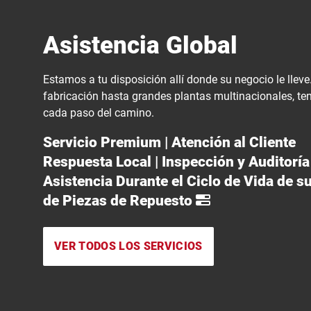
Asistencia Global
Estamos a tu disposición allí donde su negocio le llev
fabricación hasta grandes plantas multinacionales, t
cada paso del camino.
Servicio Premium | Atención al Cliente
Respuesta Local | Inspección y Auditorí
Asistencia Durante el Ciclo de Vida de s
de Piezas de
Repuesto
VER TODOS LOS SERVICIOS