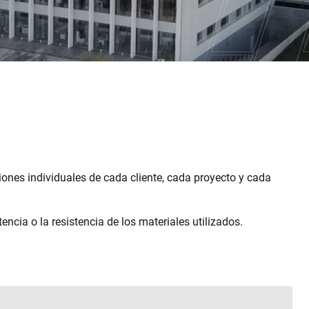
nes individuales de cada cliente, cada proyecto y cada
ncia o la resistencia de los materiales utilizados.