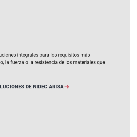
ciones integrales para los requisitos más
o, la fuerza o la resistencia de los materiales que
LUCIONES DE NIDEC ARISA