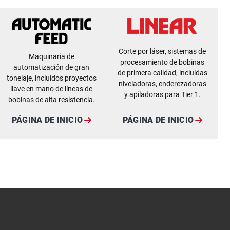
Corte por láser, sistemas de
Maquinaria de
procesamiento de bobinas
automatización de gran
de primera calidad, incluidas
tonelaje, incluidos proyectos
niveladoras, enderezadoras
llave en mano de líneas de
y apiladoras para Tier 1.
bobinas de alta resistencia.
PÁGINA DE INICIO
PÁGINA DE INICIO