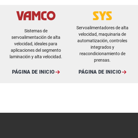
Servoalimentadores de alta
Sistemas de
velocidad, maquinaria de
servoalimentación de alta
automatización, controles
velocidad, ideales para
integrados y
aplicaciones del segmento
reacondicionamiento de
laminación y alta velocidad.
prensas.
PÁGINA DE INICIO
PÁGINA DE INICIO