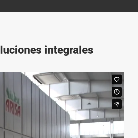
luciones integrales