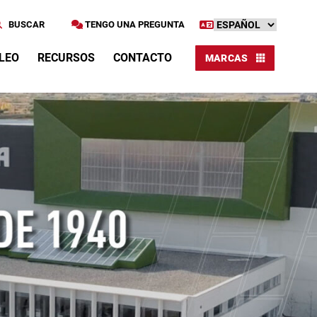
BUSCAR
TENGO UNA PREGUNTA
LEO
RECURSOS
CONTACTO
MARCAS