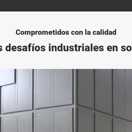
Comprometidos con la calidad
desafíos industriales en so