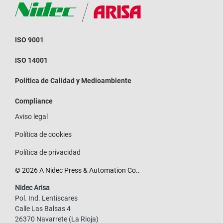
ISO 9001
ISO 14001
Política de Calidad y Medioambiente
Compliance
Aviso legal
Política de cookies
Política de privacidad
© 2026 A Nidec Press & Automation Co..
Nidec Arisa
Pol. Ind. Lentiscares
Calle Las Balsas 4
26370 Navarrete (La Rioja)