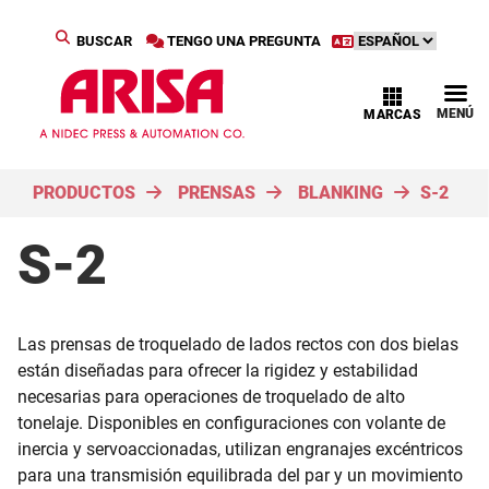
BUSCAR
TENGO UNA PREGUNTA
MENÚ
MARCAS
PRODUCTOS
PRENSAS
BLANKING
S-2
S-2
Las prensas de troquelado de lados rectos con dos bielas
están diseñadas para ofrecer la rigidez y estabilidad
necesarias para operaciones de troquelado de alto
tonelaje. Disponibles en configuraciones con volante de
inercia y servoaccionadas, utilizan engranajes excéntricos
para una transmisión equilibrada del par y un movimiento