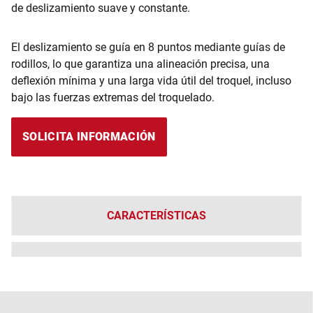
de deslizamiento suave y constante.
El deslizamiento se guía en 8 puntos mediante guías de
rodillos, lo que garantiza una alineación precisa, una
deflexión mínima y una larga vida útil del troquel, incluso
bajo las fuerzas extremas del troquelado.
SOLICITA INFORMACIÓN
CARACTERÍSTICAS