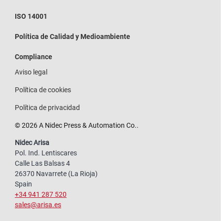
ISO 14001
Política de Calidad y Medioambiente
Compliance
Aviso legal
Política de cookies
Política de privacidad
© 2026 A Nidec Press & Automation Co..
Nidec Arisa
Pol. Ind. Lentiscares
Calle Las Balsas 4
26370 Navarrete (La Rioja)
Spain
+34 941 287 520
sales@arisa.es