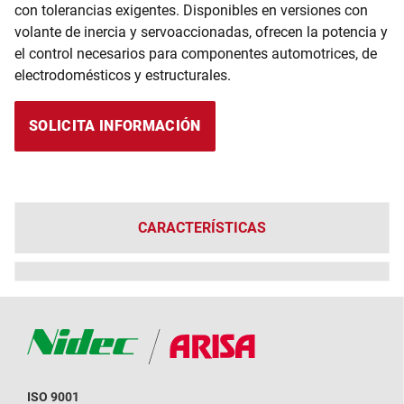
con tolerancias exigentes. Disponibles en versiones con
volante de inercia y servoaccionadas, ofrecen la potencia y
el control necesarios para componentes automotrices, de
electrodomésticos y estructurales.
SOLICITA INFORMACIÓN
CARACTERÍSTICAS
ISO 9001