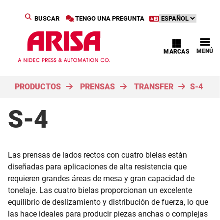
BUSCAR
TENGO UNA PREGUNTA
MENÚ
MARCAS
PRODUCTOS
PRENSAS
TRANSFER
S-4
S-4
Las prensas de lados rectos con cuatro bielas están
diseñadas para aplicaciones de alta resistencia que
requieren grandes áreas de mesa y gran capacidad de
tonelaje. Las cuatro bielas proporcionan un excelente
equilibrio de deslizamiento y distribución de fuerza, lo que
las hace ideales para producir piezas anchas o complejas